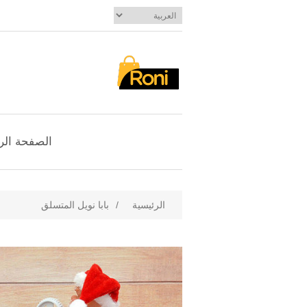
الصفحة الر
الرئيسية
/
بابا نويل المتسلق