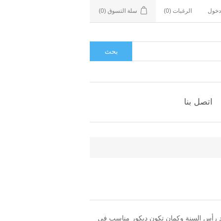
دخول
الرغبات
(0)
سلة التسوق
(0)
اتصل بنا
ياد رأس السنة وكمان تكون ديكور مناسب في