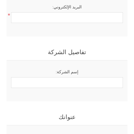
البريد الإلكتروني:
*
تفاصيل الشركة
إسم الشركة:
عنوانك