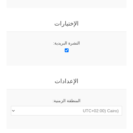
الإختيارات
النشرة البريدية:
الإعدادات
المنطقة الزمنية: