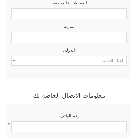
المقاطعة / المنطقة:
المدينة:
الدولة:
معلومات الاتصال الخاصة بك
رقم الهاتف:
*