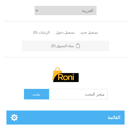
تسجيل جديد
تسجيل دخول
الرغبات
(0)
سلة التسوق
(0)
القائمة