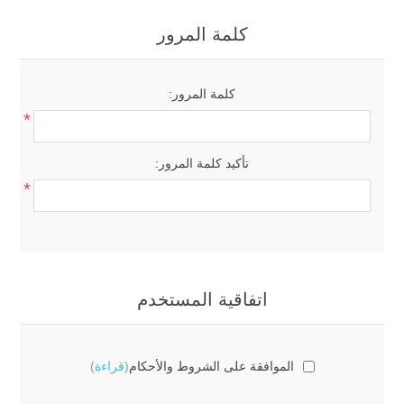
كلمة المرور
كلمة المرور:
*
تأكيد كلمة المرور:
*
اتفاقية المستخدم
الموافقة على الشروط والأحكام
(قراءة)