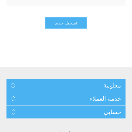
معلومة
خدمة العملاء
حسابي