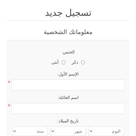
تسجيل جديد
معلوماتك الشخصية
الجنس:
ذكر
أنثى
الإسم الأول:
*
اسم العائلة:
*
تاريخ الميلاد: